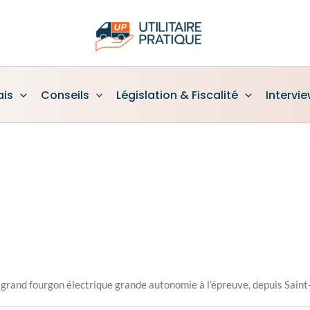
ais
Conseils
Législation & Fiscalité
Intervi
 grand fourgon électrique grande autonomie à l’épreuve, depuis Saint