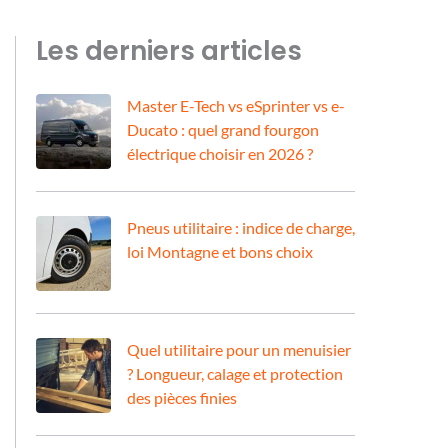
Les derniers articles
Master E-Tech vs eSprinter vs e-
Ducato : quel grand fourgon
électrique choisir en 2026 ?
Pneus utilitaire : indice de charge,
loi Montagne et bons choix
Quel utilitaire pour un menuisier
? Longueur, calage et protection
des pièces finies