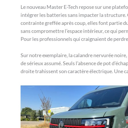
Le nouveau Master E-Tech repose sur une platefor
intégrer les batteries sans impacter la structure. 
contrainte greffée après coup, elles font partie du
sans compromettre l’espace intérieur, ce qui per
Pour les professionnels qui craignaient de perdre d
Sur notre exemplaire, la calandre nervurée noire, 
de sérieux assumé. Seuls l’absence de pot d’échap
droite trahissent son caractère électrique. Une ca