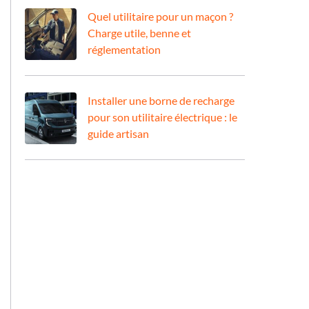
Quel utilitaire pour un maçon ?
Charge utile, benne et
réglementation
Installer une borne de recharge
pour son utilitaire électrique : le
guide artisan