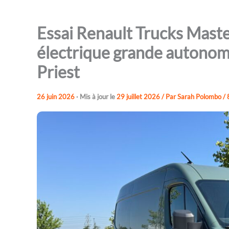
Essai Renault Trucks Maste
électrique grande autonomi
Priest
26 juin 2026
· Mis à jour le
29 juillet 2026
/ Par
Sarah Polombo
/