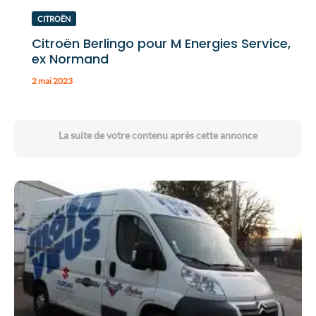
CITROËN
Citroën Berlingo pour M Energies Service,
ex Normand
2 mai 2023
La suite de votre contenu après cette annonce