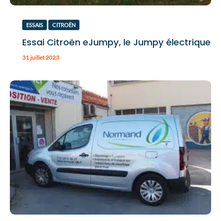
ESSAIS
CITROËN
Essai Citroën eJumpy, le Jumpy électrique
31 juillet 2023