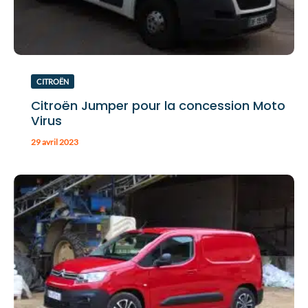
CITROËN
Citroën Jumper pour la concession Moto
Virus
29 avril 2023