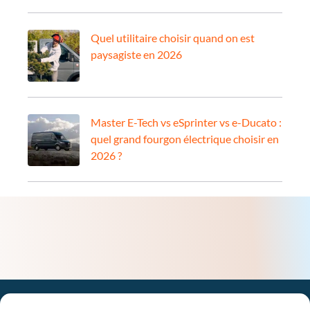
Quel utilitaire choisir quand on est
paysagiste en 2026
Master E-Tech vs eSprinter vs e-Ducato :
quel grand fourgon électrique choisir en
2026 ?