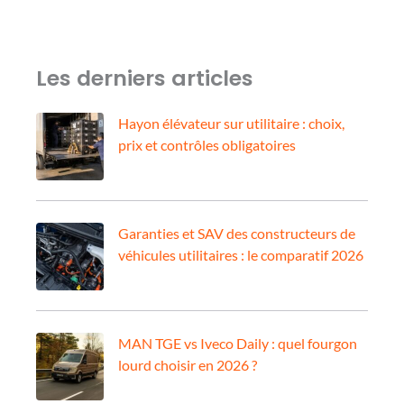
Les derniers articles
Hayon élévateur sur utilitaire : choix,
prix et contrôles obligatoires
Garanties et SAV des constructeurs de
véhicules utilitaires : le comparatif 2026
MAN TGE vs Iveco Daily : quel fourgon
lourd choisir en 2026 ?