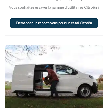
Vous souhaitez essayer la gamme d’utilitaires Citroën ?
Demander un rendez-vous pour un essai Citroën