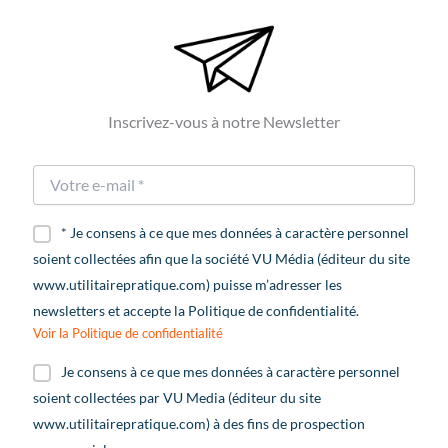
Inscrivez-vous à notre Newsletter
* Je consens à ce que mes données à caractère personnel
soient collectées afin que la société VU Média (éditeur du site
www.utilitairepratique.com) puisse m’adresser les
newsletters et accepte la Politique de confidentialité.
Voir la Politique de confidentialité
Je consens à ce que mes données à caractère personnel
soient collectées par VU Media (éditeur du site
www.utilitairepratique.com) à des fins de prospection