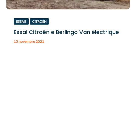
ESSAIS
CITROËN
Essai Citroën e Berlingo Van électrique
15 novembre 2021