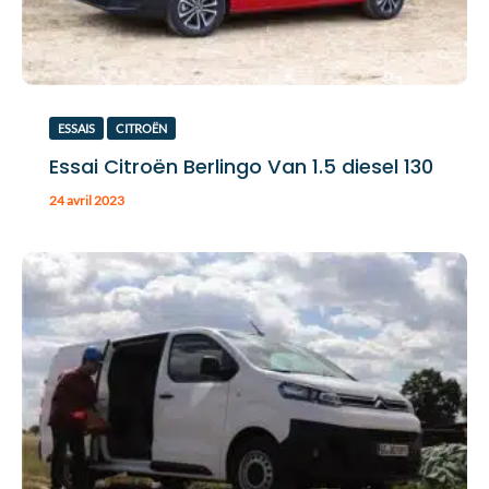
ESSAIS
CITROËN
Essai Citroën Berlingo Van 1.5 diesel 130
24 avril 2023