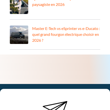
paysagiste en 2026
Master E-Tech vs eSprinter vs e-Ducato :
quel grand fourgon électrique choisir en
2026 ?