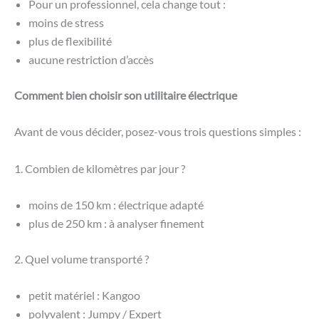
Pour un professionnel, cela change tout :
moins de stress
plus de flexibilité
aucune restriction d’accès
Comment bien choisir son utilitaire électrique
Avant de vous décider, posez-vous trois questions simples :
1. Combien de kilomètres par jour ?
moins de 150 km : électrique adapté
plus de 250 km : à analyser finement
2. Quel volume transporté ?
petit matériel : Kangoo
polyvalent : Jumpy / Expert