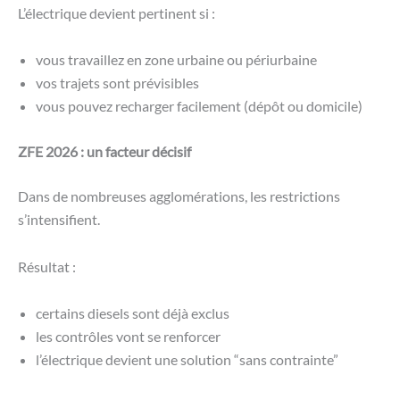
L’électrique devient pertinent si :
vous travaillez en zone urbaine ou périurbaine
vos trajets sont prévisibles
vous pouvez recharger facilement (dépôt ou domicile)
ZFE 2026 : un facteur décisif
Dans de nombreuses agglomérations, les restrictions
s’intensifient.
Résultat :
certains diesels sont déjà exclus
les contrôles vont se renforcer
l’électrique devient une solution “sans contrainte”