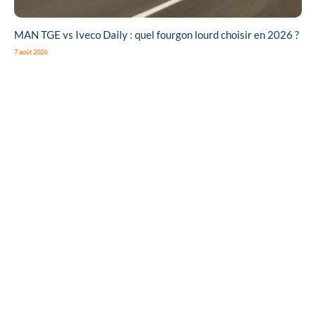
MAN TGE vs Iveco Daily : quel fourgon lourd choisir en 2026 ?
7 août 2026