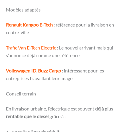
Modèles adaptés
Renault Kangoo E-Tech
: référence pour la livraison en
centre-ville
Trafic Van E-Tech Electric
: Le nouvel arrivant mais qui
s’annonce déjà comme une référence
Volkswagen ID. Buzz Cargo
: intéressant pour les
entreprises travaillant leur image
Conseil terrain
En livraison urbaine, l’électrique est souvent
déjà plus
rentable que le diesel
grâce à :
un coût d’énergie réduit