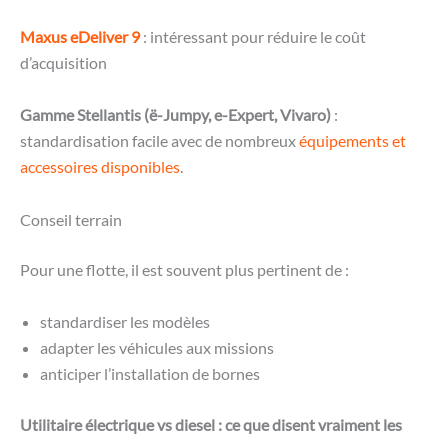
Maxus eDeliver 9
: intéressant pour réduire le coût
d’acquisition
Gamme Stellantis (ë-Jumpy, e-Expert, Vivaro)
:
standardisation facile avec de nombreux
équipements et
accessoires disponibles
.
Conseil terrain
Pour une flotte, il est souvent plus pertinent de :
standardiser les modèles
adapter les véhicules aux missions
anticiper l’installation de bornes
Utilitaire électrique vs diesel : ce que disent vraiment les