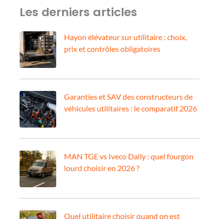
Les derniers articles
Hayon élévateur sur utilitaire : choix,
prix et contrôles obligatoires
Garanties et SAV des constructeurs de
véhicules utilitaires : le comparatif 2026
MAN TGE vs Iveco Daily : quel fourgon
lourd choisir en 2026 ?
Quel utilitaire choisir quand on est