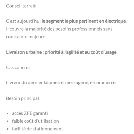
Conseil terrain
C’est aujourd’hui
le segment le plus pertinent en électrique
.
Il couvre la majorité des besoins professionnels sans
contrainte majeure.
Livraison urbaine : priorité à l’agilité et au coût d’usage
Cas concret
Livreur du dernier kilomètre, messagerie, e-commerce.
Besoin principal
accès ZFE garanti
faible coût d’utilisation
facilité de stationnement