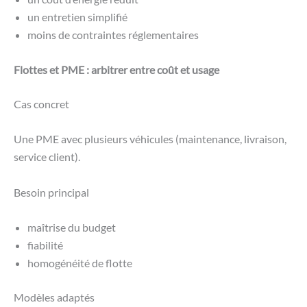
un entretien simplifié
moins de contraintes réglementaires
Flottes et PME : arbitrer entre coût et usage
Cas concret
Une PME avec plusieurs véhicules (maintenance, livraison,
service client).
Besoin principal
maîtrise du budget
fiabilité
homogénéité de flotte
Modèles adaptés