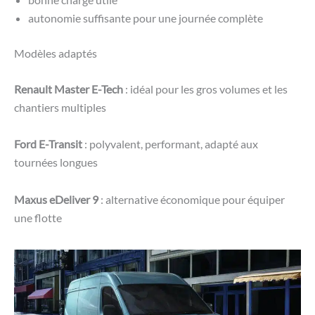
autonomie suffisante pour une journée complète
Modèles adaptés
Renault Master E-Tech
: idéal pour les gros volumes et les
chantiers multiples
Ford E-Transit
: polyvalent, performant, adapté aux
tournées longues
Maxus eDeliver 9
: alternative économique pour équiper
une flotte