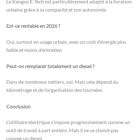
Le Kangoo E-Tech est particulièrement adapté à la livraison
urbaine grâce à sa compacité et son autonomie.
Est-ce rentable en 2026 ?
Oui, surtout en usage urbain, avec un coût d’énergie plus
faible et moins d’entretien.
Peut-on remplacer totalement un diesel ?
Dans de nombreux métiers, oui. Mais cela dépend du
kilométrage et de l’organisation des tournées.
Conclusion
L’utilitaire électrique s’impose progressivement comme un
outil de travail à part entière. Mais il ne se choisit pas
comme un diesel.