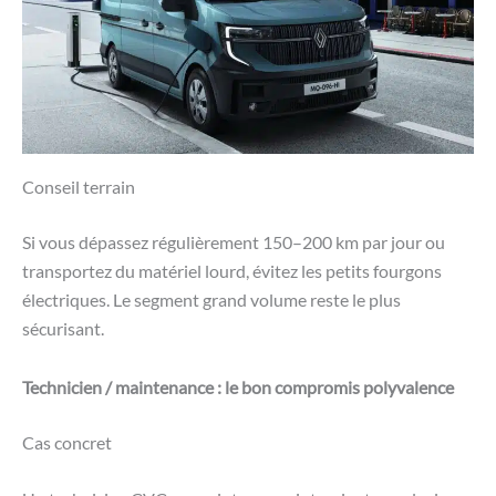
Conseil terrain
Si vous dépassez régulièrement 150–200 km par jour ou
transportez du matériel lourd, évitez les petits fourgons
électriques. Le segment grand volume reste le plus
sécurisant.
Technicien / maintenance : le bon compromis polyvalence
Cas concret