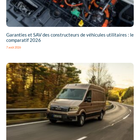
Garanties et SAV des constructeurs de véhicules utilitaires : le
comparatif 2026
7 août 2026