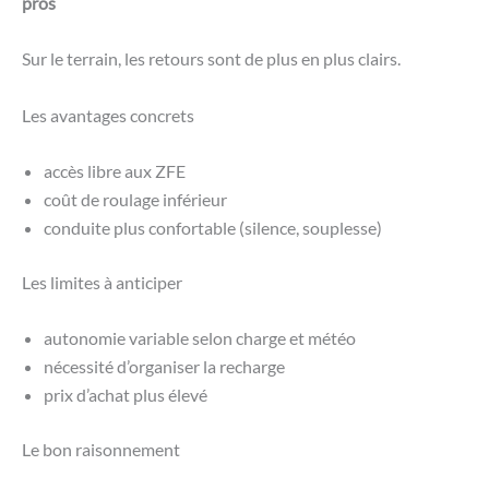
pros
Sur le terrain, les retours sont de plus en plus clairs.
Les avantages concrets
accès libre aux ZFE
coût de roulage inférieur
conduite plus confortable (silence, souplesse)
Les limites à anticiper
autonomie variable selon charge et météo
nécessité d’organiser la recharge
prix d’achat plus élevé
Le bon raisonnement