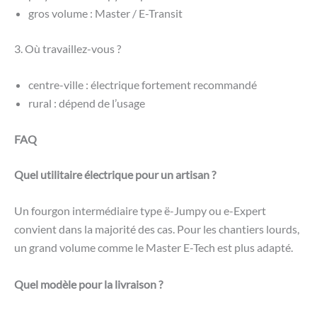
gros volume : Master / E-Transit
3. Où travaillez-vous ?
centre-ville : électrique fortement recommandé
rural : dépend de l’usage
FAQ
Quel utilitaire électrique pour un artisan ?
Un fourgon intermédiaire type ë-Jumpy ou e-Expert
convient dans la majorité des cas. Pour les chantiers lourds,
un grand volume comme le Master E-Tech est plus adapté.
Quel modèle pour la livraison ?