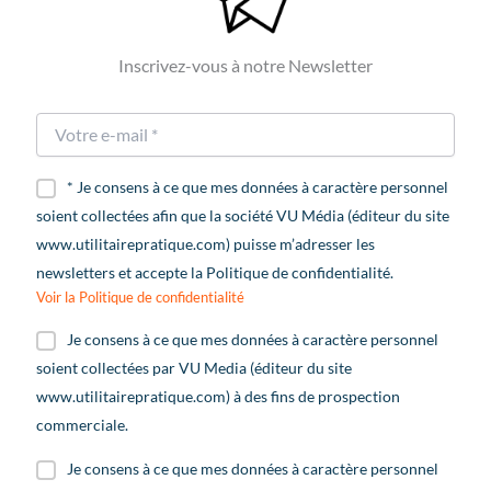
Inscrivez-vous à notre Newsletter
* Je consens à ce que mes données à caractère personnel
soient collectées afin que la société VU Média (éditeur du site
www.utilitairepratique.com) puisse m’adresser les
newsletters et accepte la Politique de confidentialité.
Voir la Politique de confidentialité
Je consens à ce que mes données à caractère personnel
soient collectées par VU Media (éditeur du site
www.utilitairepratique.com) à des fins de prospection
commerciale.
Je consens à ce que mes données à caractère personnel