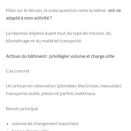
Mais sur le terrain, la vraie question reste la même :
est-ce
adapté à mon activité ?
La réponse dépend avant tout du type de mission, du
kilométrage et du matériel transporté.
Artisan du bâtiment : privilégier volume et charge utile
Cas concret
Un artisan en rénovation (plombier, électricien, menuisier)
transporte outils, pièces et parfois matériaux.
Besoin principal
volume de chargement important
bonne charge utile