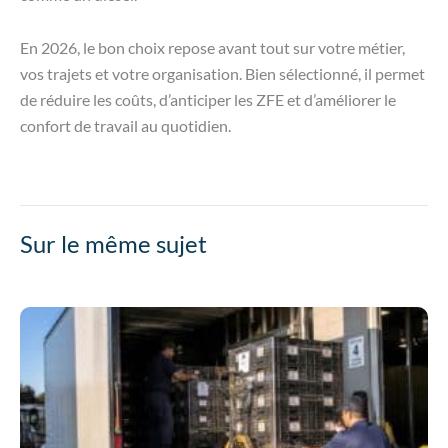
En 2026, le bon choix repose avant tout sur votre métier,
vos trajets et votre organisation. Bien sélectionné, il permet
de réduire les coûts, d’anticiper les ZFE et d’améliorer le
confort de travail au quotidien.
Sur le même sujet