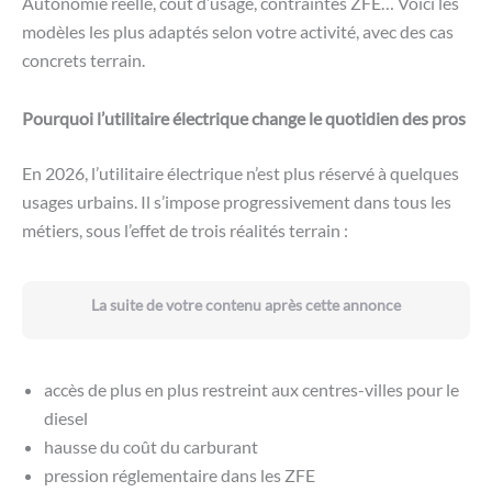
Autonomie réelle, coût d’usage, contraintes ZFE… Voici les
modèles les plus adaptés selon votre activité, avec des cas
concrets terrain.
Pourquoi l’utilitaire électrique change le quotidien des pros
En 2026, l’utilitaire électrique n’est plus réservé à quelques
usages urbains. Il s’impose progressivement dans tous les
métiers, sous l’effet de trois réalités terrain :
La suite de votre contenu après cette annonce
accès de plus en plus restreint aux centres-villes pour le
diesel
hausse du coût du carburant
pression réglementaire dans les ZFE