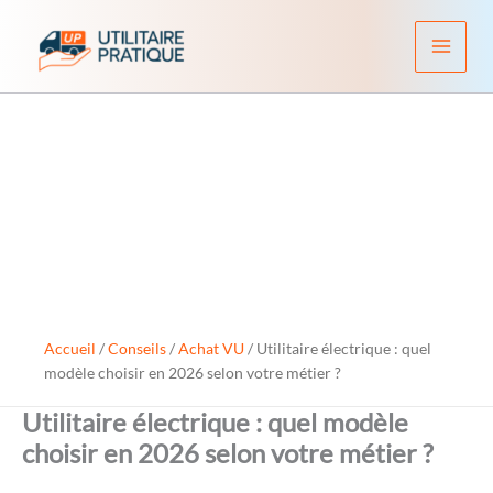
Aller
au
contenu
Accueil
/
Conseils
/
Achat VU
/
Utilitaire électrique : quel
modèle choisir en 2026 selon votre métier ?
Utilitaire électrique : quel modèle
choisir en 2026 selon votre métier ?