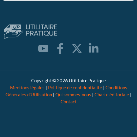
Copyright © 2026 Utilitaire Pratique
Mentions légales
|
Politique de confidentialité
|
Conditions
Générales d'Utilisation
|
Qui sommes-nous
|
Charte éditoriale
|
Contact