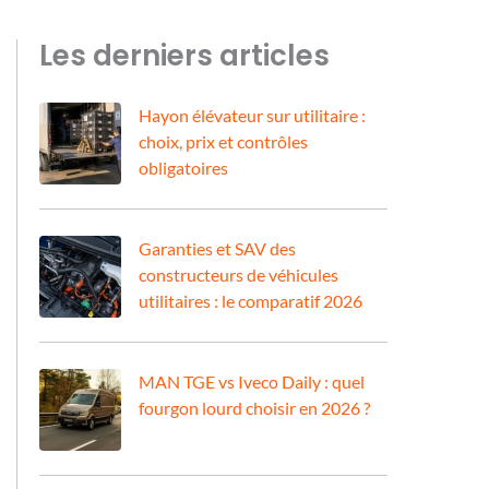
Les derniers articles
Hayon élévateur sur utilitaire :
choix, prix et contrôles
obligatoires
Garanties et SAV des
constructeurs de véhicules
utilitaires : le comparatif 2026
MAN TGE vs Iveco Daily : quel
fourgon lourd choisir en 2026 ?