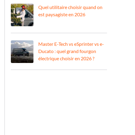
Quel utilitaire choisir quand on
est paysagiste en 2026
Master E-Tech vs eSprinter vs e-
Ducato : quel grand fourgon
électrique choisir en 2026 ?