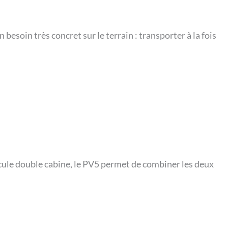
esoin très concret sur le terrain : transporter à la fois
icule double cabine, le PV5 permet de combiner les deux