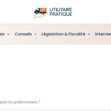
ais
Conseils
Législation & Fiscalité
Intervi
pour les professionnels ?