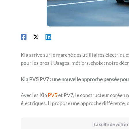
Kia arrive sur le marché des utilitaires électriq
pour les pros ? Usages, métiers, choix : notre déc
Kia PV5 PV7 : une nouvelle approche pensée pour
Avec les Kia
PV5
et PV7, le constructeur coréen n
électriques. Il propose une approche différente, c
La suite de votre