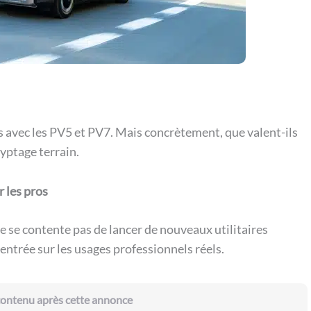
ues avec les PV5 et PV7. Mais concrètement, que valent-ils
ryptage terrain.
 les pros
e se contente pas de lancer de nouveaux utilitaires
entrée sur les usages professionnels réels.
 contenu après cette annonce