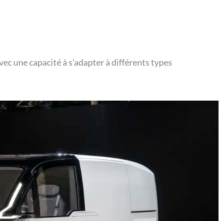
ec une capacité à s’adapter à différents types