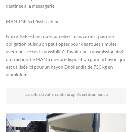
destinée à la messagerie.
MAN TGE 5 châssis cabine
Notre TGE est en roues jumelées mais ce n’est pas une
obligation puisqu’on peut opter pour des roues simples
avec dans ce cas la possibilité d’avoir une transmission 4×4
ou traction. Le MAN a une prédisposition pour le hayon qui
est utilisée ici pour un hayon Dhollandia de 750 kg en
aluminium.
La suite de votre contenu après cette annonce