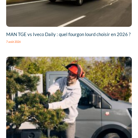
MAN TGE vs Iveco Daily : quel fourgon lourd choisir en 2026 ?
7 août 2026