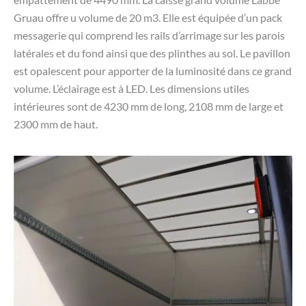
Gruau offre u volume de 20 m3. Elle est équipée d’un pack
messagerie qui comprend les rails d’arrimage sur les parois
latérales et du fond ainsi que des plinthes au sol. Le pavillon
est opalescent pour apporter de la luminosité dans ce grand
volume. L’éclairage est à LED. Les dimensions utiles
intérieures sont de 4230 mm de long, 2108 mm de large et
2300 mm de haut.