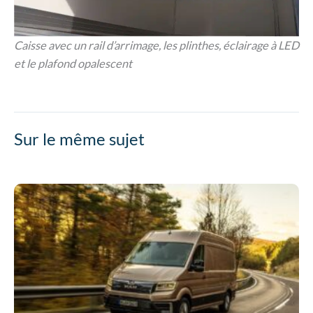
Caisse avec un rail d’arrimage, les plinthes, éclairage à LED
et le plafond opalescent
Sur le même sujet