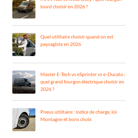
lourd choisir en 2026 ?
Quel utilitaire choisir quand on est
paysagiste en 2026
Master E-Tech vs eSprinter vs e-Ducato :
quel grand fourgon électrique choisir en
2026 ?
Pneus utilitaire : indice de charge, loi
Montagne et bons choix