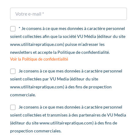
* Je consens à ce que mes données à caractère personnel
soient collectées afin que la société VU Média (éditeur du site
www.utilitairepratique.com) puisse m’adresser les
newsletters et accepte la Politique de confidentialité.
Voir la Politique de confidentialité
Je consens à ce que mes données à caractère personnel
soient collectées par VU Media (éditeur du site
www.utilitairepratique.com) à des fins de prospection
commerciale.
Je consens à ce que mes données à caractère personnel
soient collectées et transmises à des partenaires de VU Media
(éditeur du site www.utilitairepratique.com) à des fins de
prospection commerciales.