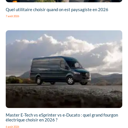
Quel utilitaire choisir quand on est paysagiste en 2026
7 août 2026
Master E-Tech vs eSprinter vs e-Ducato : quel grand fourgon
électrique choisir en 2026 ?
6 août 2026