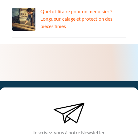
Quel utilitaire pour un menuisier ?
Longueur, calage et protection des
pièces finies
Inscrivez-vous à notre Newsletter