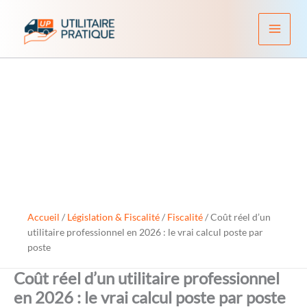
Aller
au
contenu
Accueil
/
Législation & Fiscalité
/
Fiscalité
/
Coût réel d’un
utilitaire professionnel en 2026 : le vrai calcul poste par
poste
Coût réel d’un utilitaire professionnel
en 2026 : le vrai calcul poste par poste