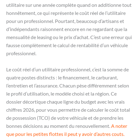
utilitaire sur une année complète quand on additionne tout
honnêtement, ce qui représente le coût réel de l’utilitaire
pour un professionnel. Pourtant, beaucoup d’artisans et
d’indépendants raisonnent encore en ne regardant que la
mensualité de leasing ou le prix d’achat. C’est une erreur qui
fausse complètement le calcul de rentabilité d’un véhicule
professionnel.
Le coût réel d’un utilitaire professionnel, c’est la somme de
quatre postes distincts : le financement, le carburant,
l’entretien et l’assurance. Chacun pèse différemment selon
le profil d’utilisation, le modèle choisi et la région. Ce
dossier décortique chaque ligne du budget avec les vrais
chiffres 2026, pour vous permettre de calculer le coût total
de possession (TCO) de votre véhicule et de prendre les
bonnes décisions au moment du renouvellement.
A noter
que pour les petites flottes il peut y avoir d’autres couts.