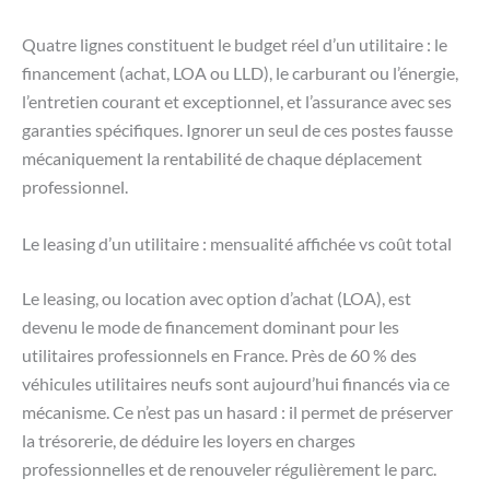
Quatre lignes constituent le budget réel d’un utilitaire : le
financement (achat, LOA ou LLD), le carburant ou l’énergie,
l’entretien courant et exceptionnel, et l’assurance avec ses
garanties spécifiques. Ignorer un seul de ces postes fausse
mécaniquement la rentabilité de chaque déplacement
professionnel.
Le leasing d’un utilitaire : mensualité affichée vs coût total
Le leasing, ou location avec option d’achat (LOA), est
devenu le mode de financement dominant pour les
utilitaires professionnels en France. Près de 60 % des
véhicules utilitaires neufs sont aujourd’hui financés via ce
mécanisme. Ce n’est pas un hasard : il permet de préserver
la trésorerie, de déduire les loyers en charges
professionnelles et de renouveler régulièrement le parc.