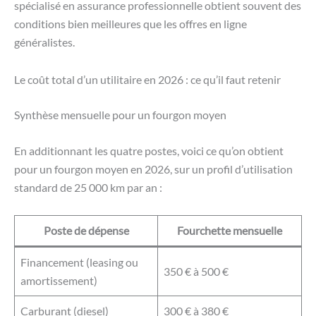
spécialisé en assurance professionnelle obtient souvent des
conditions bien meilleures que les offres en ligne
généralistes.
Le coût total d’un utilitaire en 2026 : ce qu’il faut retenir
Synthèse mensuelle pour un fourgon moyen
En additionnant les quatre postes, voici ce qu’on obtient
pour un fourgon moyen en 2026, sur un profil d’utilisation
standard de 25 000 km par an :
Poste de dépense
Fourchette mensuelle
Financement (leasing ou
350 € à 500 €
amortissement)
Carburant (diesel)
300 € à 380 €