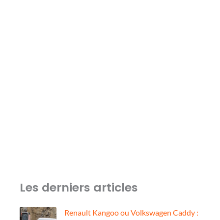
Les derniers articles
Renault Kangoo ou Volkswagen Caddy :