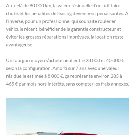
Au-delà de 80 000 km, la valeur résiduelle d’un utilitaire
chute, et les pénalités de leasing deviennent pénalisantes. À
l’inverse, pour un professionnel qui souhaite rouler en
véhicule récent, bénéficier de la garantie constructeur et
éviter les grosses réparations imprévues, la location reste
avantageuse.
Un fourgon moyen s’achète neuf entre 28 000 et 40 000 €
selon la configuration. Amorti sur 7 ans avec une valeur
résiduelle estimée à 8 000 €, ça représente environ 285 à
465 € par mois hors intérêts, sans compter les frais annexes.