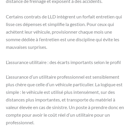
distance de freinage et exposent à des accidents.
Certains contrats de LLD intègrent un forfait entretien qui
lisse ces dépenses et simplifie la gestion. Pour ceux qui
achètent leur véhicule, provisionner chaque mois une
somme dédiée à l’entretien est une discipline qui évite les
mauvaises surprises.
L’assurance utilitaire : des écarts importants selon le profil
L’assurance d’un utilitaire professionnel est sensiblement
plus chère que celle d’un véhicule particulier. La logique est
simple : le véhicule est utilisé plus intensément, sur des
distances plus importantes, et transporte du matériel à
valeur élevée en cas de sinistre. Un poste à prendre donc en
compte pour avoir le coût réel d’un utilitaire pour un
professionnel.