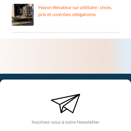
Hayon élévateur sur utilitaire : choix,
prix et contrôles obligatoires
Inscrivez-vous à notre Newsletter