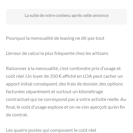
La suite de votre contenu après cette annonce
Pourquoi la mensualité de leasing ne dit pas tout
L’erreur de calcul la plus fréquente chez les artisans
Raisonner à la mensualité, c’est confondre prix d’usage et
coût réel. Un loyer de 350 € affiché en LOA peut cacher un
apport initial conséquent, des frais de dossier, des options
facturées séparément et surtout un kilométrage
contractuel qui ne correspond pas à votre activité réelle. Au
final, le coût d’usage explose et on ne s’en aperçoit qu’en fin
de contrat.
Les quatre postes qui composent le coût réel