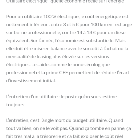
Utilitaire électrique : quelle économie réelle sur l’énergie
Pour un utilitaire 100 % électrique, le coût énergétique est
nettement inférieur : entre 3 et 5 € pour 100 km en recharge
sur borne professionnelle, contre 14 à 18 € pour un diesel
équivalent. Sur l’année, l’économie est substantielle. Mais
elle doit être mise en balance avec le surcoût à l’achat ou la
mensualité de leasing plus élevée sur les versions
électriques. Les aides comme le bonus écologique
professionnel et la prime CEE permettent de réduire l’écart
d’investissement initial.
L’entretien d’un utilitaire : le poste qu’on sous-estime
toujours
L’entretien, c’est l’angle mort du budget utilitaire. Quand
tout va bien, on ne le voit pas. Quand ça tombe en panne, ça
fait très mal à la trésorerie et ça fait exploser le coût réel