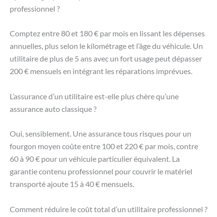
professionnel ?
Comptez entre 80 et 180 € par mois en lissant les dépenses
annuelles, plus selon le kilométrage et l’âge du véhicule. Un
utilitaire de plus de 5 ans avec un fort usage peut dépasser
200 € mensuels en intégrant les réparations imprévues.
L’assurance d’un utilitaire est-elle plus chère qu’une
assurance auto classique ?
Oui, sensiblement. Une assurance tous risques pour un
fourgon moyen coûte entre 100 et 220 € par mois, contre
60 à 90 € pour un véhicule particulier équivalent. La
garantie contenu professionnel pour couvrir le matériel
transporté ajoute 15 à 40 € mensuels.
Comment réduire le coût total d’un utilitaire professionnel ?