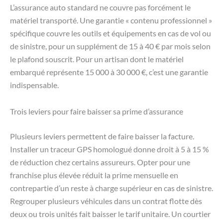
L’assurance auto standard ne couvre pas forcément le
matériel transporté. Une garantie « contenu professionnel »
spécifique couvre les outils et équipements en cas de vol ou
de sinistre, pour un supplément de 15 à 40 € par mois selon
le plafond souscrit. Pour un artisan dont le matériel
embarqué représente 15 000 à 30 000 €, c’est une garantie
indispensable.
Trois leviers pour faire baisser sa prime d’assurance
Plusieurs leviers permettent de faire baisser la facture.
Installer un traceur GPS homologué donne droit à 5 à 15 %
de réduction chez certains assureurs. Opter pour une
franchise plus élevée réduit la prime mensuelle en
contrepartie d’un reste à charge supérieur en cas de sinistre.
Regrouper plusieurs véhicules dans un contrat flotte dès
deux ou trois unités fait baisser le tarif unitaire. Un courtier