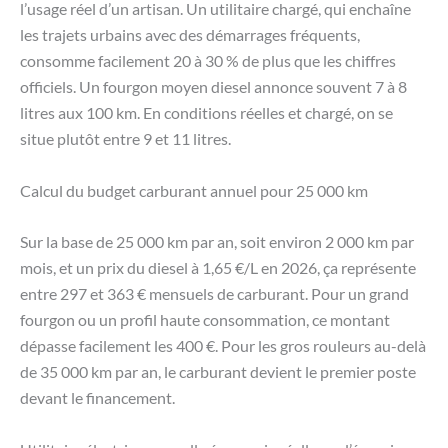
l’usage réel d’un artisan. Un utilitaire chargé, qui enchaîne
les trajets urbains avec des démarrages fréquents,
consomme facilement 20 à 30 % de plus que les chiffres
officiels. Un fourgon moyen diesel annonce souvent 7 à 8
litres aux 100 km. En conditions réelles et chargé, on se
situe plutôt entre 9 et 11 litres.
Calcul du budget carburant annuel pour 25 000 km
Sur la base de 25 000 km par an, soit environ 2 000 km par
mois, et un prix du diesel à 1,65 €/L en 2026, ça représente
entre 297 et 363 € mensuels de carburant. Pour un grand
fourgon ou un profil haute consommation, ce montant
dépasse facilement les 400 €. Pour les gros rouleurs au-delà
de 35 000 km par an, le carburant devient le premier poste
devant le financement.