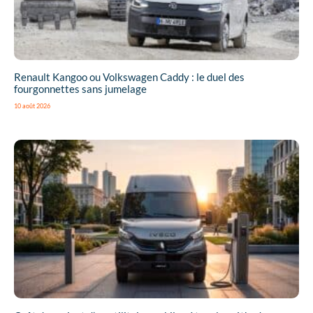
Renault Kangoo ou Volkswagen Caddy : le duel des
fourgonnettes sans jumelage
10 août 2026