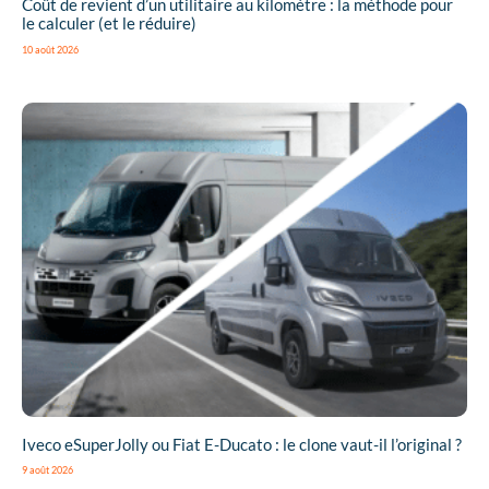
Coût de revient d’un utilitaire au kilomètre : la méthode pour
le calculer (et le réduire)
10 août 2026
Iveco eSuperJolly ou Fiat E-Ducato : le clone vaut-il l’original ?
9 août 2026