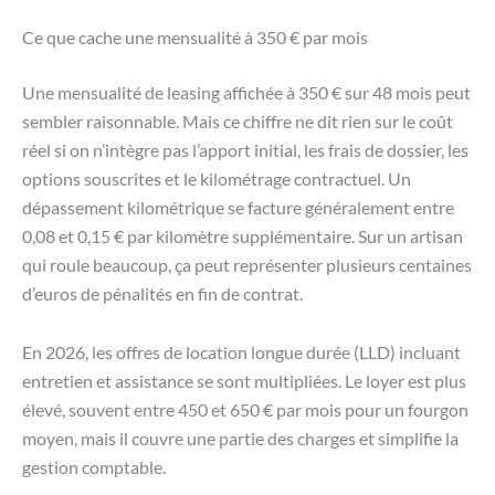
Ce que cache une mensualité à 350 € par mois
Une mensualité de leasing affichée à 350 € sur 48 mois peut
sembler raisonnable. Mais ce chiffre ne dit rien sur le coût
réel si on n’intègre pas l’apport initial, les frais de dossier, les
options souscrites et le kilométrage contractuel. Un
dépassement kilométrique se facture généralement entre
0,08 et 0,15 € par kilomètre supplémentaire. Sur un artisan
qui roule beaucoup, ça peut représenter plusieurs centaines
d’euros de pénalités en fin de contrat.
En 2026, les offres de location longue durée (LLD) incluant
entretien et assistance se sont multipliées. Le loyer est plus
élevé, souvent entre 450 et 650 € par mois pour un fourgon
moyen, mais il couvre une partie des charges et simplifie la
gestion comptable.