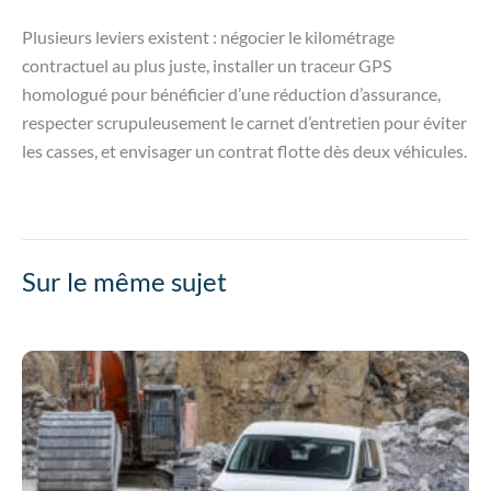
Plusieurs leviers existent : négocier le kilométrage
contractuel au plus juste, installer un traceur GPS
homologué pour bénéficier d’une réduction d’assurance,
respecter scrupuleusement le carnet d’entretien pour éviter
les casses, et envisager un contrat flotte dès deux véhicules.
Sur le même sujet