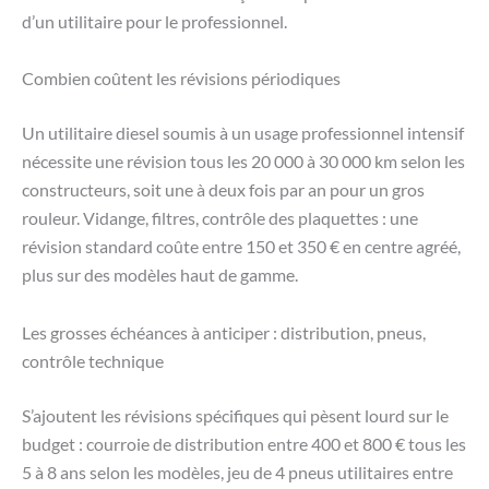
d’un utilitaire pour le professionnel.
Combien coûtent les révisions périodiques
Un utilitaire diesel soumis à un usage professionnel intensif
nécessite une révision tous les 20 000 à 30 000 km selon les
constructeurs, soit une à deux fois par an pour un gros
rouleur. Vidange, filtres, contrôle des plaquettes : une
révision standard coûte entre 150 et 350 € en centre agréé,
plus sur des modèles haut de gamme.
Les grosses échéances à anticiper : distribution, pneus,
contrôle technique
S’ajoutent les révisions spécifiques qui pèsent lourd sur le
budget : courroie de distribution entre 400 et 800 € tous les
5 à 8 ans selon les modèles, jeu de 4 pneus utilitaires entre