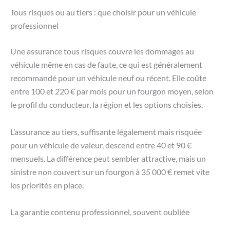
Tous risques ou au tiers : que choisir pour un véhicule
professionnel
Une assurance tous risques couvre les dommages au
véhicule même en cas de faute, ce qui est généralement
recommandé pour un véhicule neuf ou récent. Elle coûte
entre 100 et 220 € par mois pour un fourgon moyen, selon
le profil du conducteur, la région et les options choisies.
L’assurance au tiers, suffisante légalement mais risquée
pour un véhicule de valeur, descend entre 40 et 90 €
mensuels. La différence peut sembler attractive, mais un
sinistre non couvert sur un fourgon à 35 000 € remet vite
les priorités en place.
La garantie contenu professionnel, souvent oubliée