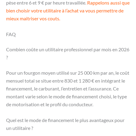
pèse entre 6 et 9 € par heure travaillée.
Rappelons aussi que
bien choisir votre utilitaire à l’achat va vous permettre de
mieux maitriser vos couts.
FAQ
Combien coûte un utilitaire professionnel par mois en 2026
?
Pour un fourgon moyen utilisé sur 25 000 km par an, le coût
mensuel total se situe entre 830 et 1 280 € en intégrant le
financement, le carburant, l’entretien et l’assurance. Ce
montant varie selon le mode de financement choisi, le type
de motorisation et le profil du conducteur.
Quel est le mode de financement le plus avantageux pour
un utilitaire ?