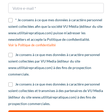
* Je consens à ce que mes données à caractère personnel
soient collectées afin que la société VU Média (éditeur du site
www.utilitairepratique.com) puisse m’adresser les
newsletters et accepte la Politique de confidentialité.
Voir la Politique de confidentialité
Je consens à ce que mes données à caractère personnel
soient collectées par VU Media (éditeur du site
www.utilitairepratique.com) à des fins de prospection
commerciale.
Je consens à ce que mes données à caractère personnel
soient collectées et transmises à des partenaires de VU Media
(éditeur du site www.utilitairepratique.com) à des fins de
prospection commerciales.