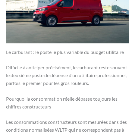
Le carburant : le poste le plus variable du budget utilitaire
Difficile à anticiper précisément, le carburant reste souvent
le deuxième poste de dépense d’un utilitaire professionnel,
parfois le premier pour les gros rouleurs.
Pourquoi la consommation réelle dépasse toujours les
chiffres constructeurs
Les consommations constructeurs sont mesurées dans des
conditions normalisées WLTP qui ne correspondent pas à