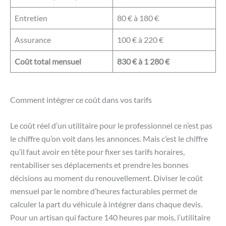
Entretien
80 € à 180 €
Assurance
100 € à 220 €
Coût total mensuel
830 € à 1 280 €
Comment intégrer ce coût dans vos tarifs
Le coût réel d’un utilitaire pour le professionnel ce n’est pas
le chiffre qu’on voit dans les annonces. Mais c’est le chiffre
qu’il faut avoir en tête pour fixer ses tarifs horaires,
rentabiliser ses déplacements et prendre les bonnes
décisions au moment du renouvellement. Diviser le coût
mensuel par le nombre d’heures facturables permet de
calculer la part du véhicule à intégrer dans chaque devis.
Pour un artisan qui facture 140 heures par mois, l’utilitaire