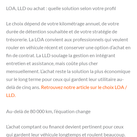
LOA, LLD ou achat : quelle solution selon votre profil
Le choix dépend de votre kilométrage annuel, de votre
durée de détention souhaitée et de votre stratégie de
trésorerie. La LOA convient aux professionnels qui veulent
rouler en véhicule récent et conserver une option d’achat en
fin de contrat. La LLD soulage la gestion en intégrant
entretien et assistance, mais coûte plus cher
mensuellement. L’achat reste la solution la plus économique
sur le long terme pour ceux qui gardent leur utilitaire au-
delà de cinq ans.
Retrouvez notre article sur le choix LOA /
LLD.
Au-delà de 80 000 km, l’équation change
L’achat comptant ou financé devient pertinent pour ceux
qui gardent leur véhicule longtemps et roulent beaucoup.