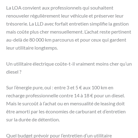
La LOA convient aux professionnels qui souhaitent
renouveler régulièrement leur véhicule et préserver leur
trésorerie. La LLD avec forfait entretien simplifie la gestion
mais coûte plus cher mensuellement. L’achat reste pertinent
au-delà de 80 000 km parcourus et pour ceux qui gardent
leur utilitaire longtemps.
Un utilitaire électrique coûte-t-il vraiment moins cher qu’un
diesel ?
Sur l’énergie pure, oui : entre 3 et 5 € aux 100 km en
recharge professionnelle contre 14 à 18 € pour un diesel.
Mais le surcoût à l’achat ou en mensualité de leasing doit
être amorti par les économies de carburant et d’entretien
sur la durée de détention.
Quel budget prévoir pour l’entretien d’un utilitaire