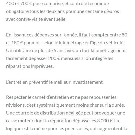
400 et 700 € pose comprise, et contrôle technique
obligatoire tous les deux ans pour une centaine d’euros
avec contre-visite éventuelle.
En lissant ces dépenses sur l’année, il faut compter entre 80
et 180 € par mois selon le kilométrage et l’âge du véhicule.
Un utilitaire de plus de 5 ans avec un fort kilométrage peut
facilement dépasser 200 € mensuels si on intègre les
réparations imprévues.
L’entretien préventif, le meilleur investissement
Respecter le carnet d’entretien et ne pas repousser les
révisions, c’est systématiquement moins cher sur la durée.
Une courroie de distribution négligée peut provoquer une
casse moteur dont la réparation dépasse les 3 000 €. La
logique est la même pour les pneus usés, qui augmentent la