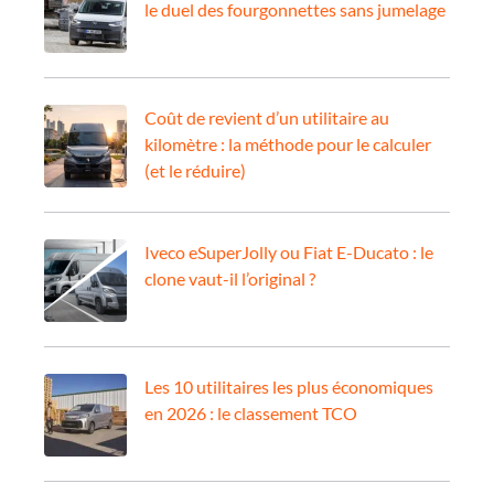
le duel des fourgonnettes sans jumelage
Coût de revient d’un utilitaire au
kilomètre : la méthode pour le calculer
(et le réduire)
Iveco eSuperJolly ou Fiat E-Ducato : le
clone vaut-il l’original ?
Les 10 utilitaires les plus économiques
en 2026 : le classement TCO