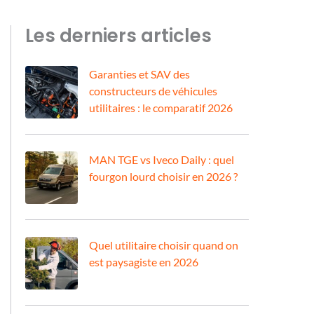
Les derniers articles
Garanties et SAV des
constructeurs de véhicules
utilitaires : le comparatif 2026
MAN TGE vs Iveco Daily : quel
fourgon lourd choisir en 2026 ?
Quel utilitaire choisir quand on
est paysagiste en 2026