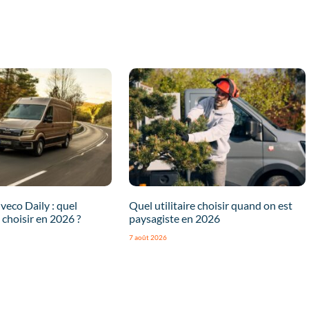
eco Daily : quel
Quel utilitaire choisir quand on est
 choisir en 2026 ?
paysagiste en 2026
7 août 2026