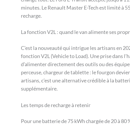
minutes. Le Renault Master E-Tech est limité à 
recharge.
La fonction V2L : quand le van alimente ses propr
C’est la nouveauté qui intrigue les artisans en 2
fonction V2L (Vehicle to Load). Une prise dans l
d’alimenter directement des outils ou des équipe
perceuse, chargeur de tablette : le fourgon devie
artisans, c’est une alternative crédible à la batter
supplémentaire.
Les temps de recharge à retenir
Pour une batterie de 75 kWh chargée de 20 à 80 %