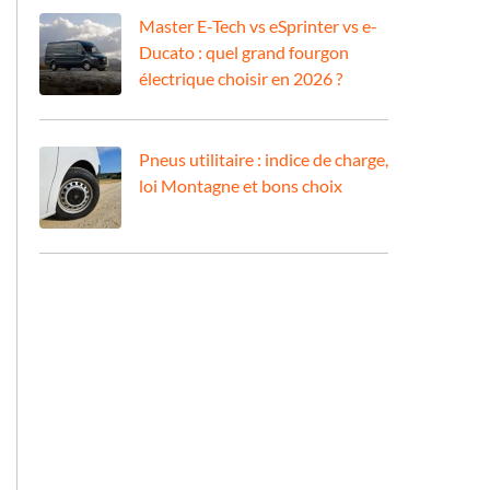
Master E-Tech vs eSprinter vs e-
Ducato : quel grand fourgon
électrique choisir en 2026 ?
Pneus utilitaire : indice de charge,
loi Montagne et bons choix