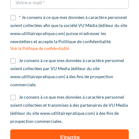
* Je consens à ce que mes données à caractère personnel
soient collectées afin que la société VU Média (éditeur du site
www.utilitairepratique.com) puisse m’adresser les
newsletters et accepte la Politique de confidentialité.
Voir la Politique de confidentialité
Je consens à ce que mes données à caractère personnel
soient collectées par VU Media (éditeur du site
www.utilitairepratique.com) à des fins de prospection
commerciale.
Je consens à ce que mes données à caractère personnel
soient collectées et transmises à des partenaires de VU Media
(éditeur du site www.utilitairepratique.com) à des fins de
prospection commerciales.
S'inscrire