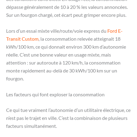
dépasse généralement de 10 à 20 % les valeurs annoncées.
Sur un fourgon chargé, cet écart peut grimper encore plus.
Lors d’un essai mixte ville/route/voie express du
Ford E-
Transit Custom
, la consommation relevée atteignait 18
kWh/100 km, ce qui donnait environ 300 km d’autonomie
réelle. C’est une bonne valeur en usage mixte, mais
attention : sur autoroute à 120 km/h, la consommation
monte rapidement au-delà de 30 kWh/100 km sur un
fourgon.
Les facteurs qui font exploser la consommation
Ce qui tue vraiment l’autonomie d’un utilitaire électrique, ce
n’est pas le trajet en ville. C’est la combinaison de plusieurs
facteurs simultanément.