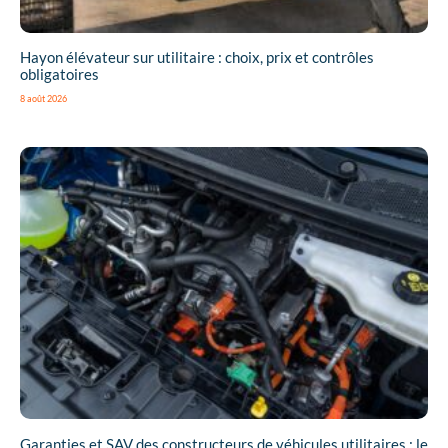
Hayon élévateur sur utilitaire : choix, prix et contrôles
obligatoires
8 août 2026
Garanties et SAV des constructeurs de véhicules utilitaires : le