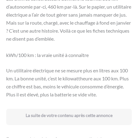
d’autonomie par-ci, 460 km par-là. Sur le papier, un utilitaire
électrique a l’air de tout gérer sans jamais manquer de jus.
Mais sur la route, chargé, avec le chauffage à fond en janvier
? C’est une autre histoire. Voilà ce que les fiches techniques
ne disent pas d’emblée.
kWh/100 km : la vraie unité à connaître
Un utilitaire électrique ne se mesure plus en litres aux 100
km. La bonne unité, c’est le kilowattheure aux 100 km. Plus
ce chiffre est bas, moins le véhicule consomme d’énergie.
Plus il est élevé, plus la batterie se vide vite.
La suite de votre contenu après cette annonce