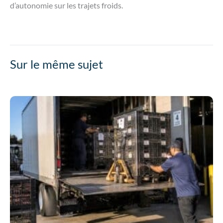
d’autonomie sur les trajets froids.
Sur le même sujet