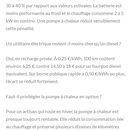
30 à 40 % par rapport aux valeurs estivales. La batterie est
moins performante au froid et le chauffage consomme 2 à 5
kW en continu. Une pompe à chaleur réduit sensiblement
cette pénalité.
Un utilitaire électrique revient-il moins cher qu’un diesel ?
Oui, en recharge privée. À 0,25 €/kWh, 100 km coûtent
environ 6,25 €, contre 14,50 à 18 € pour un fourgon diesel
équivalent. Sur borne publique rapide à 0,50 €/kWh ou plus,
l’écart se réduit fortement.
Faut-il privilégier la pompe à chaleur en option ?
Pour un artisan qui roule en hiver, la pompe à chaleur est
presque toujours rentable. Elle réduit la consommation liée
au chauffage et préserve plusieurs dizaines de kilomètres