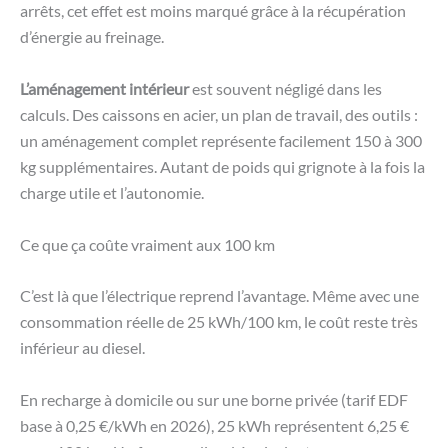
arrêts, cet effet est moins marqué grâce à la récupération
d’énergie au freinage.
L’aménagement intérieur
est souvent négligé dans les
calculs. Des caissons en acier, un plan de travail, des outils :
un aménagement complet représente facilement 150 à 300
kg supplémentaires. Autant de poids qui grignote à la fois la
charge utile et l’autonomie.
Ce que ça coûte vraiment aux 100 km
C’est là que l’électrique reprend l’avantage. Même avec une
consommation réelle de 25 kWh/100 km, le coût reste très
inférieur au diesel.
En recharge à domicile ou sur une borne privée (tarif EDF
base à 0,25 €/kWh en 2026), 25 kWh représentent 6,25 €