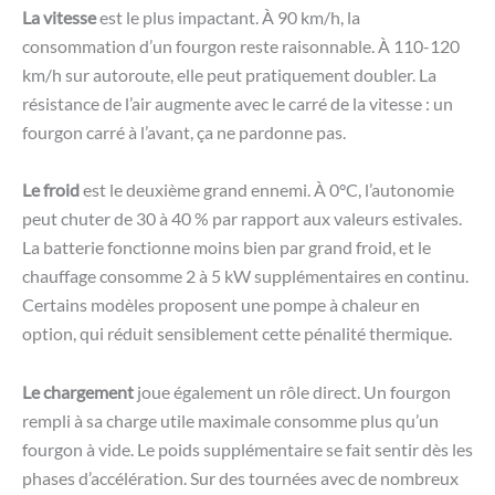
La vitesse
est le plus impactant. À 90 km/h, la
consommation d’un fourgon reste raisonnable. À 110-120
km/h sur autoroute, elle peut pratiquement doubler. La
résistance de l’air augmente avec le carré de la vitesse : un
fourgon carré à l’avant, ça ne pardonne pas.
Le froid
est le deuxième grand ennemi. À 0°C, l’autonomie
peut chuter de 30 à 40 % par rapport aux valeurs estivales.
La batterie fonctionne moins bien par grand froid, et le
chauffage consomme 2 à 5 kW supplémentaires en continu.
Certains modèles proposent une pompe à chaleur en
option, qui réduit sensiblement cette pénalité thermique.
Le chargement
joue également un rôle direct. Un fourgon
rempli à sa charge utile maximale consomme plus qu’un
fourgon à vide. Le poids supplémentaire se fait sentir dès les
phases d’accélération. Sur des tournées avec de nombreux