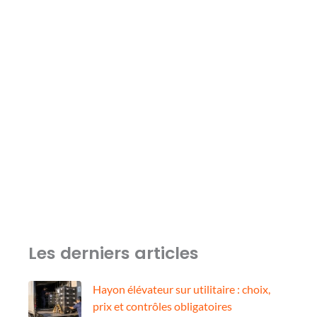
Les derniers articles
Hayon élévateur sur utilitaire : choix,
prix et contrôles obligatoires