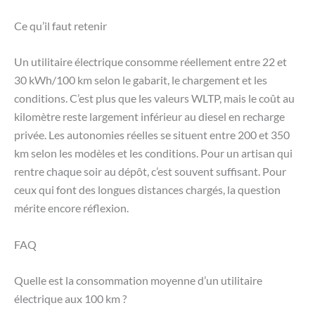
Ce qu’il faut retenir
Un utilitaire électrique consomme réellement entre 22 et
30 kWh/100 km selon le gabarit, le chargement et les
conditions. C’est plus que les valeurs WLTP, mais le coût au
kilomètre reste largement inférieur au diesel en recharge
privée. Les autonomies réelles se situent entre 200 et 350
km selon les modèles et les conditions. Pour un artisan qui
rentre chaque soir au dépôt, c’est souvent suffisant. Pour
ceux qui font des longues distances chargés, la question
mérite encore réflexion.
FAQ
Quelle est la consommation moyenne d’un utilitaire
électrique aux 100 km ?