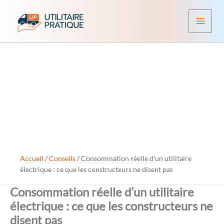
Aller
au
contenu
Accueil
/
Conseils
/
Consommation réelle d’un utilitaire
électrique : ce que les constructeurs ne disent pas
Consommation réelle d’un utilitaire
électrique : ce que les constructeurs ne
disent pas