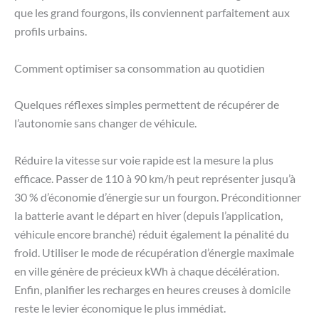
que les grand fourgons, ils conviennent parfaitement aux
profils urbains.
Comment optimiser sa consommation au quotidien
Quelques réflexes simples permettent de récupérer de
l’autonomie sans changer de véhicule.
Réduire la vitesse sur voie rapide est la mesure la plus
efficace. Passer de 110 à 90 km/h peut représenter jusqu’à
30 % d’économie d’énergie sur un fourgon. Préconditionner
la batterie avant le départ en hiver (depuis l’application,
véhicule encore branché) réduit également la pénalité du
froid. Utiliser le mode de récupération d’énergie maximale
en ville génère de précieux kWh à chaque décélération.
Enfin, planifier les recharges en heures creuses à domicile
reste le levier économique le plus immédiat.