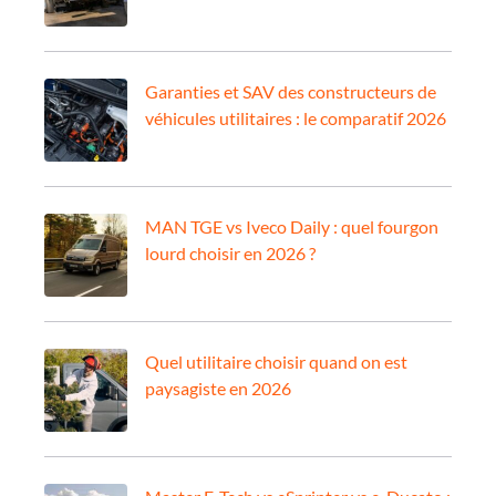
Garanties et SAV des constructeurs de
véhicules utilitaires : le comparatif 2026
MAN TGE vs Iveco Daily : quel fourgon
lourd choisir en 2026 ?
Quel utilitaire choisir quand on est
paysagiste en 2026