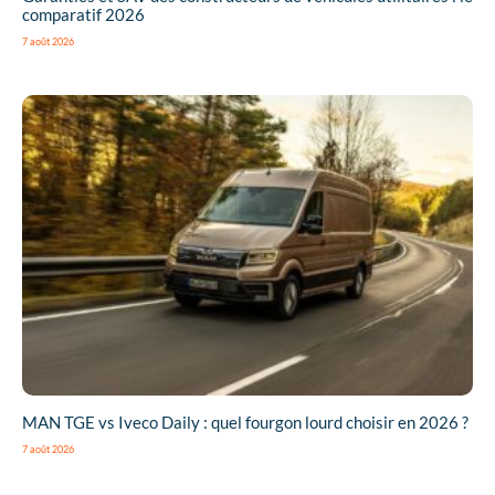
comparatif 2026
7 août 2026
MAN TGE vs Iveco Daily : quel fourgon lourd choisir en 2026 ?
7 août 2026