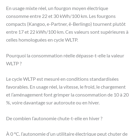
En usage mixte réel, un fourgon moyen électrique
consomme entre 22 et 30 kWh/100 km. Les fourgons
compacts (Kangoo, e-Partner, ë-Berlingo) tournent plutôt
entre 17 et 22 kWh/100 km. Ces valeurs sont supérieures à
celles homologuées en cycle WLTP.
Pourquoi la consommation réelle dépasse-t-elle la valeur
WLTP ?
Le cycle WLTP est mesuré en conditions standardisées
favorables. En usage réel, la vitesse, le froid, le chargement
et l’aménagement font grimper la consommation de 10 à 20
%, voire davantage sur autoroute ou en hiver.
De combien l’autonomie chute-t-elle en hiver ?
À 0 °C, l’autonomie d’un utilitaire électrique peut chuter de