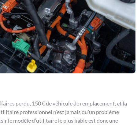
affaires perdu, 150 € de véhicule de remplacement, et la
tilitaire professionnel n’est jamais qu’un problème
r le modèle d’utilitaire le plus fiable est donc une