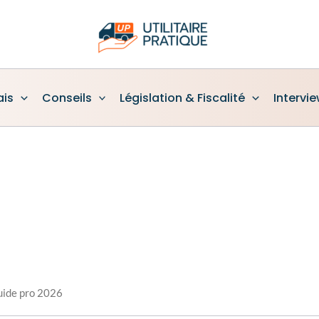
ais
Conseils
Législation & Fiscalité
Intervi
 guide pro 2026