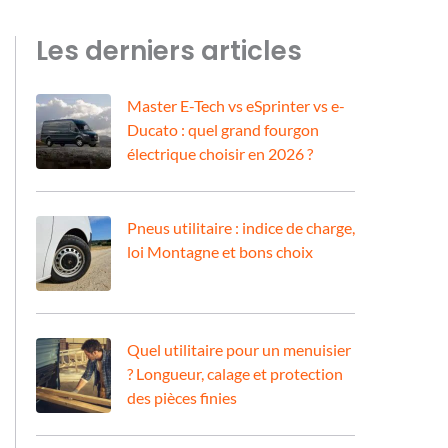
Les derniers articles
Master E-Tech vs eSprinter vs e-
Ducato : quel grand fourgon
électrique choisir en 2026 ?
Pneus utilitaire : indice de charge,
loi Montagne et bons choix
Quel utilitaire pour un menuisier
? Longueur, calage et protection
des pièces finies