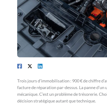
Trois jours d’immobilisation : 900 € de chiffre d’
facture de réparation par-dessus. La panne d’un u
mécanique. C’est un problème de trésorerie. Choisi
décision stratégique autant que technique.