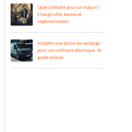
Quel utilitaire pour un maçon ?
Charge utile, benne et
réglementation
Installer une borne de recharge
pour son utilitaire électrique : le
guide artisan