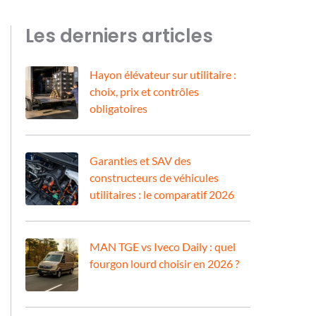
Les derniers articles
Hayon élévateur sur utilitaire :
choix, prix et contrôles
obligatoires
Garanties et SAV des
constructeurs de véhicules
utilitaires : le comparatif 2026
MAN TGE vs Iveco Daily : quel
fourgon lourd choisir en 2026 ?