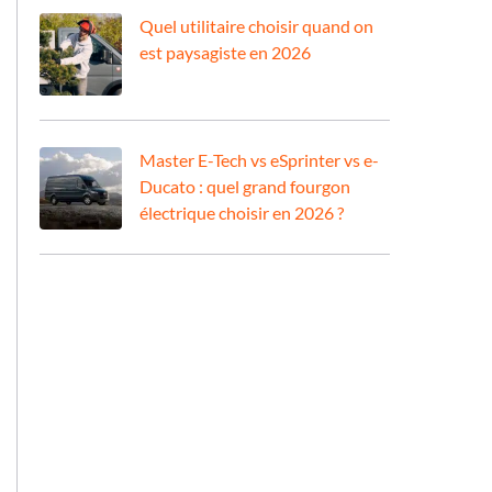
Quel utilitaire choisir quand on
est paysagiste en 2026
Master E-Tech vs eSprinter vs e-
Ducato : quel grand fourgon
électrique choisir en 2026 ?