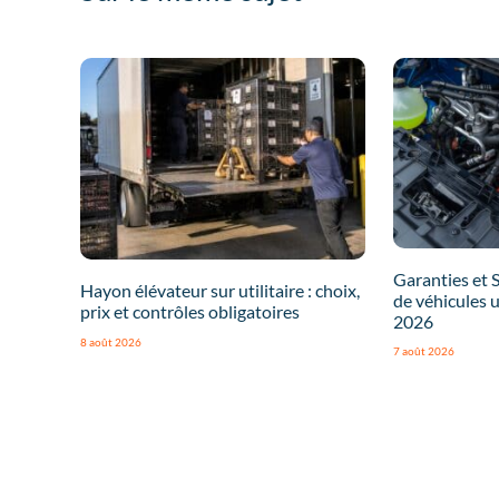
Garanties et 
Hayon élévateur sur utilitaire : choix,
de véhicules u
prix et contrôles obligatoires
2026
8 août 2026
7 août 2026