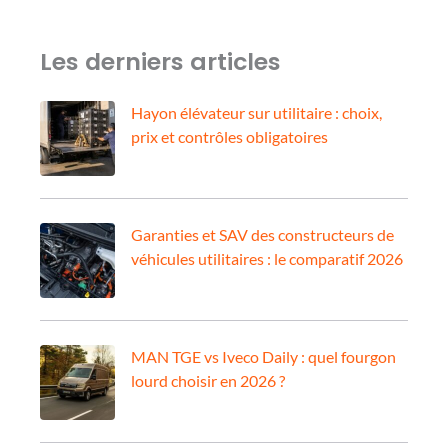
Les derniers articles
Hayon élévateur sur utilitaire : choix,
prix et contrôles obligatoires
Garanties et SAV des constructeurs de
véhicules utilitaires : le comparatif 2026
MAN TGE vs Iveco Daily : quel fourgon
lourd choisir en 2026 ?