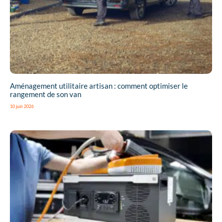
Aménagement utilitaire artisan : comment optimiser le
rangement de son van
10 juin 2026