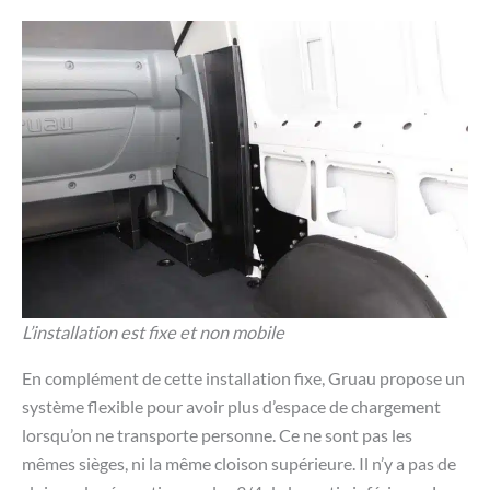
L’installation est fixe et non mobile
En complément de cette installation fixe, Gruau propose un
système flexible pour avoir plus d’espace de chargement
lorsqu’on ne transporte personne. Ce ne sont pas les
mêmes sièges, ni la même cloison supérieure. Il n’y a pas de