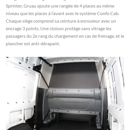
Sprinter, Gruau ajoute une rangée de 4 places au même
niveau que les places à l’avant avec le système Confo Cab.
Chaque siège comprend sa ceinture à enrouleur avec un
encrage 3 points. Une cloison protège sans vitrage les
passagers du 2e rang du chargement en cas de freinage, et le
plancher est anti-dérapant.