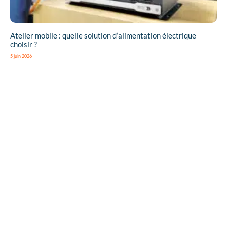
Atelier mobile : quelle solution d’alimentation électrique
choisir ?
5 juin 2026