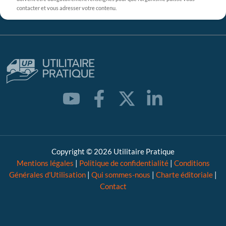
contacter et vous adresser votre contenu.
Copyright © 2026 Utilitaire Pratique
Mentions légales
|
Politique de confidentialité
|
Conditions
Générales d'Utilisation
|
Qui sommes-nous
|
Charte éditoriale
|
Contact