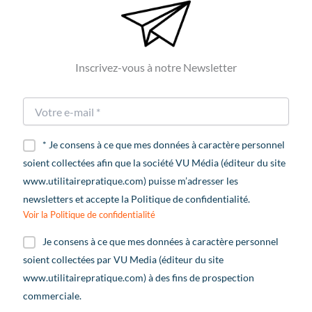
Inscrivez-vous à notre Newsletter
* Je consens à ce que mes données à caractère personnel
soient collectées afin que la société VU Média (éditeur du site
www.utilitairepratique.com) puisse m’adresser les
newsletters et accepte la Politique de confidentialité.
Voir la Politique de confidentialité
Je consens à ce que mes données à caractère personnel
soient collectées par VU Media (éditeur du site
www.utilitairepratique.com) à des fins de prospection
commerciale.