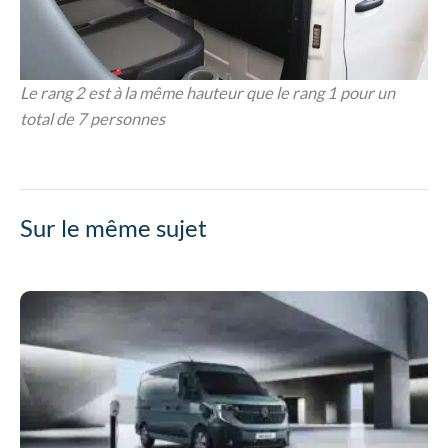
Le rang 2 est à la même hauteur que le rang 1 pour un
total de 7 personnes
Sur le même sujet