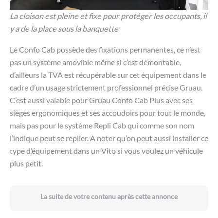
La cloison est pleine et fixe pour protéger les occupants, il
y a de la place sous la banquette
Le Confo Cab possède des fixations permanentes, ce n’est
pas un système amovible même si c’est démontable,
d’ailleurs la TVA est récupérable sur cet équipement dans le
cadre d’un usage strictement professionnel précise Gruau.
C’est aussi valable pour Gruau Confo Cab Plus avec ses
sièges ergonomiques et ses accoudoirs pour tout le monde,
mais pas pour le système Repli Cab qui comme son nom
l’indique peut se replier. A noter qu’on peut aussi installer ce
type d’équipement dans un Vito si vous voulez un véhicule
plus petit.
La suite de votre contenu après cette annonce