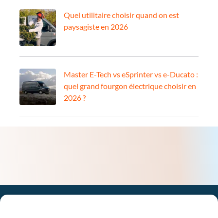
Quel utilitaire choisir quand on est
paysagiste en 2026
Master E-Tech vs eSprinter vs e-Ducato :
quel grand fourgon électrique choisir en
2026 ?