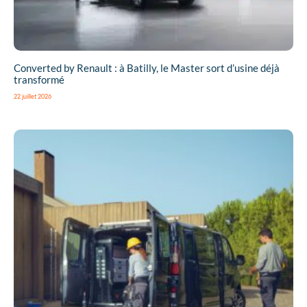
Converted by Renault : à Batilly, le Master sort d’usine déjà
transformé
22 juillet 2026