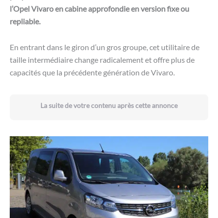
l’Opel Vivaro en cabine approfondie en version fixe ou
repliable.
En entrant dans le giron d’un gros groupe, cet utilitaire de
taille intermédiaire change radicalement et offre plus de
capacités que la précédente génération de Vivaro.
La suite de votre contenu après cette annonce