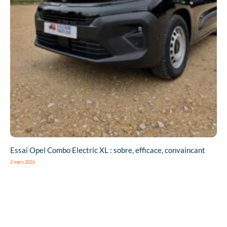
Essai Opel Combo Electric XL : sobre, efficace, convaincant
2 mars 2026