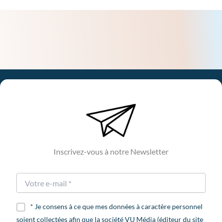
Inscrivez-vous à notre Newsletter
* Je consens à ce que mes données à caractère personnel
soient collectées afin que la société VU Média (éditeur du site