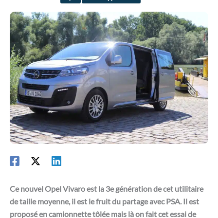
Ce nouvel Opel Vivaro est la 3e génération de cet utilitaire
de taille moyenne, il est le fruit du partage avec PSA. Il est
proposé en camionnette tôlée mais là on fait cet essai de