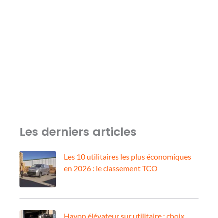
Les derniers articles
Les 10 utilitaires les plus économiques
en 2026 : le classement TCO
Hayon élévateur sur utilitaire : choix,