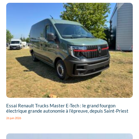
Essai Renault Trucks Master E-Tech : le grand fourgon
électrique grande autonomie à l’épreuve, depuis Saint-Priest
26 juin 2026