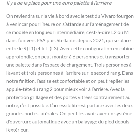
Il y a de la place pour une euro palette à l’arrière
On reviendra sur la vie à bord avec le test du Vivaro fourgon
à venir car pour l’heure on s’attarde sur l’aménagement de
ce modèle en longueur intermédiaire, c’est-à-dire L2 ou M
dans l’univers PSA puis Stellantis depuis 2021, qui se place
entre le S (L1) et le L (L3). Avec cette configuration en cabine
approfondie, on peut monter à 6 personnes et transporter
une palette dans l’espace de chargement. Trois personnes à
l’avant et trois personnes à l’arrière sur le second rang. Dans
notre finition, l’assise est confortable et on peut replier les
appuie-tête du rang 2 pour mieux voir à l’arrière. Avec la
protection grillagée et des portes vitrées contrairement au
nôtre, c’est possible. L’accessibilité est parfaite avec les deux
grandes portes latérales. On peut les avoir avec un système
d’ouverture automatique avec un balayage du pied depuis
l’extérieur.