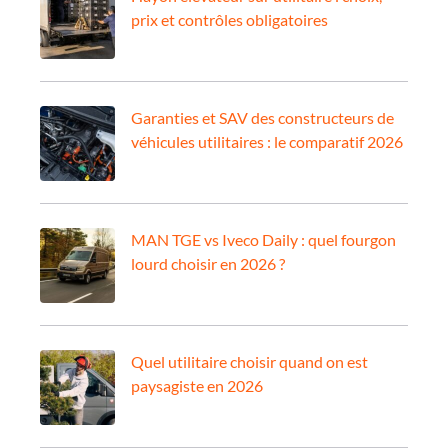
prix et contrôles obligatoires
Garanties et SAV des constructeurs de
véhicules utilitaires : le comparatif 2026
MAN TGE vs Iveco Daily : quel fourgon
lourd choisir en 2026 ?
Quel utilitaire choisir quand on est
paysagiste en 2026