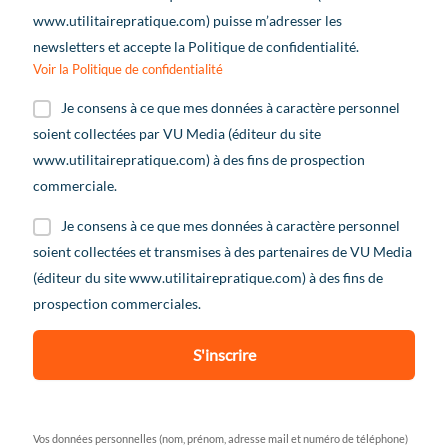
www.utilitairepratique.com) puisse m’adresser les
newsletters et accepte la Politique de confidentialité.
Voir la Politique de confidentialité
Je consens à ce que mes données à caractère personnel
soient collectées par VU Media (éditeur du site
www.utilitairepratique.com) à des fins de prospection
commerciale.
Je consens à ce que mes données à caractère personnel
soient collectées et transmises à des partenaires de VU Media
(éditeur du site www.utilitairepratique.com) à des fins de
prospection commerciales.
S'inscrire
Vos données personnelles (nom, prénom, adresse mail et numéro de téléphone)