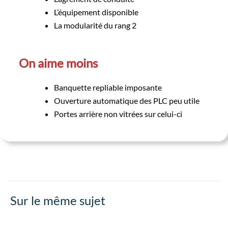
L’équipement disponible
La modularité du rang 2
On aime moins
Banquette repliable imposante
Ouverture automatique des PLC peu utile
Portes arrière non vitrées sur celui-ci
Sur le même sujet