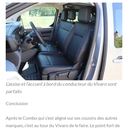
L’assise et l’accueil à bord du conducteur du Vivaro sont
parfaits
Conclusion
Après le Combo qui s’est aligné sur ses cousins des autres
marques, c’est au tour du Vivaro de le faire. Le point fort de