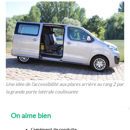
Une idée de l’accessibilité aux places arrière au rang 2 par
la grande porte latérale coulissante
On aime bien
L’agrément de conduite