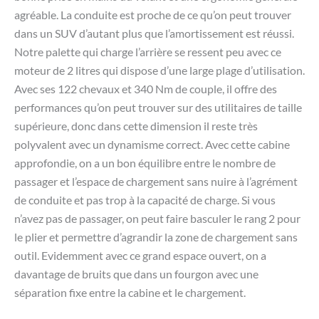
agréable. La conduite est proche de ce qu’on peut trouver
dans un SUV d’autant plus que l’amortissement est réussi.
Notre palette qui charge l’arrière se ressent peu avec ce
moteur de 2 litres qui dispose d’une large plage d’utilisation.
Avec ses 122 chevaux et 340 Nm de couple, il offre des
performances qu’on peut trouver sur des utilitaires de taille
supérieure, donc dans cette dimension il reste très
polyvalent avec un dynamisme correct. Avec cette cabine
approfondie, on a un bon équilibre entre le nombre de
passager et l’espace de chargement sans nuire à l’agrément
de conduite et pas trop à la capacité de charge. Si vous
n’avez pas de passager, on peut faire basculer le rang 2 pour
le plier et permettre d’agrandir la zone de chargement sans
outil. Evidemment avec ce grand espace ouvert, on a
davantage de bruits que dans un fourgon avec une
séparation fixe entre la cabine et le chargement.