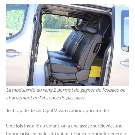
La modularité du rang 2 permet de gagner de l’espace de
chargement en l’absence de passager
Test rapide de cet Opel Vivaro cabine approfondie
Une fois installé au volant, on a une assise surélevée, une
bonne prise en mains du volant et une ergonomie générale