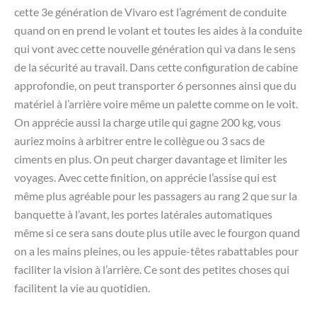
cette 3e génération de Vivaro est l’agrément de conduite
quand on en prend le volant et toutes les aides à la conduite
qui vont avec cette nouvelle génération qui va dans le sens
de la sécurité au travail. Dans cette configuration de cabine
approfondie, on peut transporter 6 personnes ainsi que du
matériel à l’arrière voire même un palette comme on le voit.
On apprécie aussi la charge utile qui gagne 200 kg, vous
auriez moins à arbitrer entre le collègue ou 3 sacs de
ciments en plus. On peut charger davantage et limiter les
voyages. Avec cette finition, on apprécie l’assise qui est
même plus agréable pour les passagers au rang 2 que sur la
banquette à l’avant, les portes latérales automatiques
même si ce sera sans doute plus utile avec le fourgon quand
on a les mains pleines, ou les appuie-têtes rabattables pour
faciliter la vision à l’arrière. Ce sont des petites choses qui
facilitent la vie au quotidien.