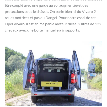
être couplé avec une garde au sol augmentée et des
protections sous le châssis. On parle bien ici du Vivaro 2
roues motrices et pas du Dangel. Pour notre essai de cet
Opel Vivaro, il est animé par le moteur diesel 2 litres de 122
chevaux avec une boîte manuelle à 6 rapports.