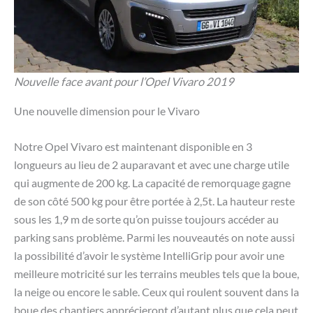
Nouvelle face avant pour l’Opel Vivaro 2019
Une nouvelle dimension pour le Vivaro
Notre Opel Vivaro est maintenant disponible en 3
longueurs au lieu de 2 auparavant et avec une charge utile
qui augmente de 200 kg. La capacité de remorquage gagne
de son côté 500 kg pour être portée à 2,5t. La hauteur reste
sous les 1,9 m de sorte qu’on puisse toujours accéder au
parking sans problème. Parmi les nouveautés on note aussi
la possibilité d’avoir le système IntelliGrip pour avoir une
meilleure motricité sur les terrains meubles tels que la boue,
la neige ou encore le sable. Ceux qui roulent souvent dans la
boue des chantiers apprécieront d’autant plus que cela peut