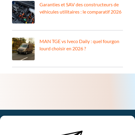
Garanties et SAV des constructeurs de
véhicules utilitaires : le comparatif 2026
MAN TGE vs Iveco Daily : quel fourgon
lourd choisir en 2026 ?