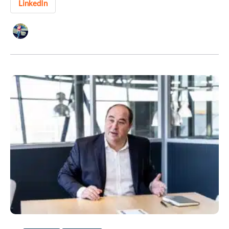
LinkedIn