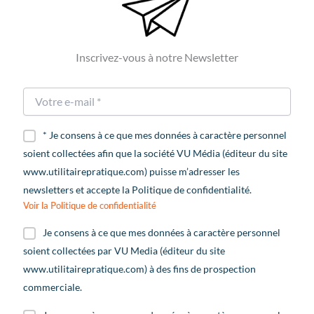
Inscrivez-vous à notre Newsletter
* Je consens à ce que mes données à caractère personnel
soient collectées afin que la société VU Média (éditeur du site
www.utilitairepratique.com) puisse m’adresser les
newsletters et accepte la Politique de confidentialité.
Voir la Politique de confidentialité
Je consens à ce que mes données à caractère personnel
soient collectées par VU Media (éditeur du site
www.utilitairepratique.com) à des fins de prospection
commerciale.