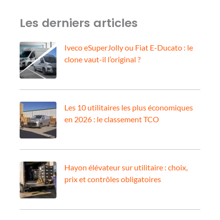
Les derniers articles
Iveco eSuperJolly ou Fiat E-Ducato : le
clone vaut-il l’original ?
Les 10 utilitaires les plus économiques
en 2026 : le classement TCO
Hayon élévateur sur utilitaire : choix,
prix et contrôles obligatoires