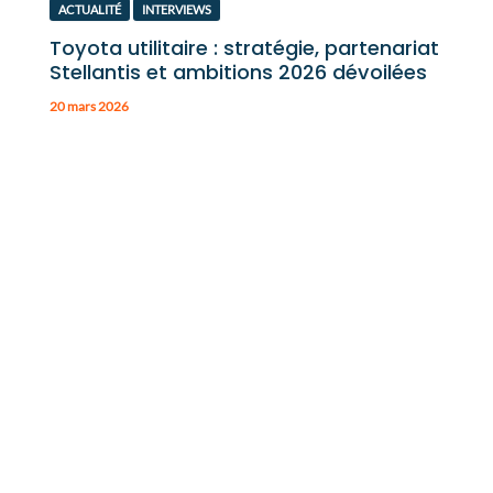
ACTUALITÉ
INTERVIEWS
Toyota utilitaire : stratégie, partenariat
Stellantis et ambitions 2026 dévoilées
20 mars 2026