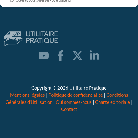
contacter et vous adresser votre contenu.
Copyright © 2026 Utilitaire Pratique
Mentions légales
|
Politique de confidentialité
|
Conditions
Générales d'Utilisation
|
Qui sommes-nous
|
Charte éditoriale
|
Contact