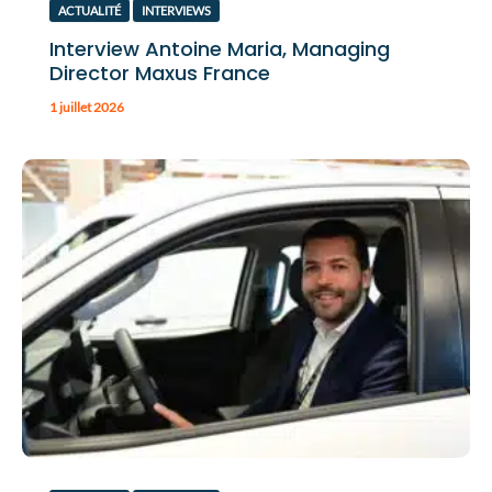
ACTUALITÉ
INTERVIEWS
Interview Antoine Maria, Managing
Director Maxus France
1 juillet 2026